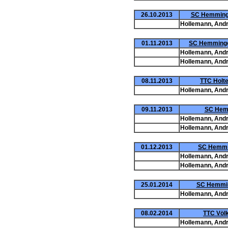
26.10.2013
SC Hemminge
Hollemann, Andr
01.11.2013
SC Hemmingen
Hollemann, Andr
Hollemann, Andr
08.11.2013
TTC Holte
Hollemann, Andr
09.11.2013
SC Hemm
Hollemann, Andr
Hollemann, Andr
01.12.2013
SC Hemmin
Hollemann, Andr
Hollemann, Andr
25.01.2014
SC Hemminge
Hollemann, Andr
08.02.2014
TTC Völk
Hollemann, Andr