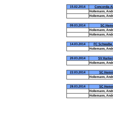
15.02.2014
Concordia Al
Hollemann, Andr
Hollemann, Andr
09.03.2014
SC Hemm
Hollemann, Andr
Hollemann, Andr
14.03.2014
FC Schwalbe 
Hollemann, Andr
20.03.2014
SV Harken
Hollemann, Andr
22.03.2014
SC Hemmi
Hollemann, Andr
28.03.2014
SC Hemmin
Hollemann, Andr
Hollemann, Andr