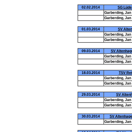
02.02.2014
SG Lüder
Garberding, Jan
Garberding, Jan
01.03.2014
SV Alten
Garberding, Jan
Garberding, Jan
09.03.2014
SV Altenhage
Garberding, Jan
Garberding, Jan
18.03.2014
TSV Reth
Garberding, Jan
Garberding, Jan
29.03.2014
SV Altenh
Garberding, Jan
Garberding, Jan
30.03.2014
SV Altenhagen
Garberding, Jan