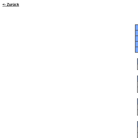
<- Zurück