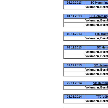
26.10.2013
SC Hemminge
Volkmann, Bern
01.11.2013
SC Hemmingen
Volkmann, Bern
Volkmann, Bern
08.11.2013
TTC Holte
Volkmann, Bern
09.11.2013
SC Hemm
Volkmann, Bern
Volkmann, Bern
01.12.2013
SC Hemmin
Volkmann, Bern
Volkmann, Bern
25.01.2014
SC Hemminge
Volkmann, Bern
08.02.2014
TTC Völk
Volkmann, Bern