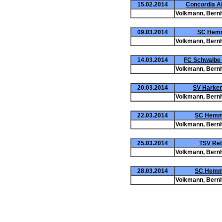
15.02.2014
Concordia Al
Volkmann, Bern
09.03.2014
SC Hemm
Volkmann, Bern
14.03.2014
FC Schwalbe 
Volkmann, Bern
20.03.2014
SV Harken
Volkmann, Bern
22.03.2014
SC Hemmi
Volkmann, Bern
25.03.2014
TSV Ret
Volkmann, Bern
28.03.2014
SC Hemmin
Volkmann, Bern