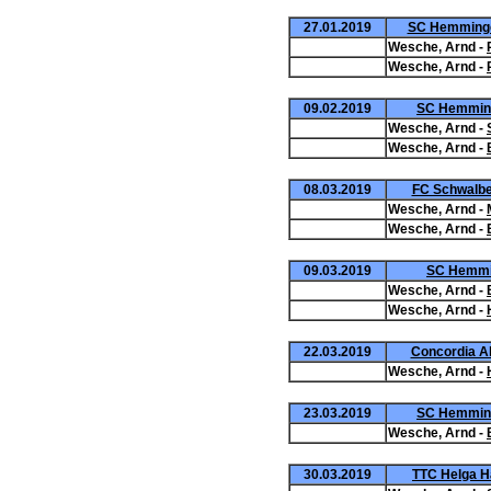
27.01.2019
SC Hemmingen
Wesche, Arnd -
Wesche, Arnd -
09.02.2019
SC Hemminge
Wesche, Arnd -
Wesche, Arnd -
08.03.2019
FC Schwalbe
Wesche, Arnd -
Wesche, Arnd -
09.03.2019
SC Hemming
Wesche, Arnd -
Wesche, Arnd -
22.03.2019
Concordia Al
Wesche, Arnd -
23.03.2019
SC Hemming
Wesche, Arnd -
30.03.2019
TTC Helga H