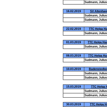
Sudmann, Julius
16.02.2019
SV Altenhage
Sudmann, Julius
Sudmann, Julius
22.02.2019
TTC Helga Ha
Sudmann, Julius
01.03.2019
TTC Helga Ha
Sudmann, Julius
08.03.2019
TTC Helga Ha
Sudmann, Julius
10.03.2019
Badenstedter
Sudmann, Julius
Sudmann, Julius
15.03.2019
TTC Helga H
Sudmann, Julius
Sudmann, Julius
30.03.2019
TTC Helga H